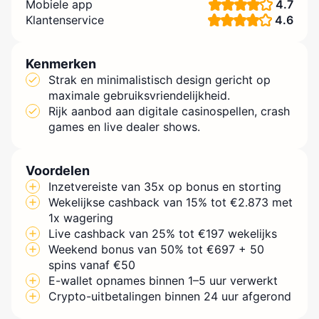
Mobiele app
4.7
Klantenservice
4.6
Kenmerken
Strak en minimalistisch design gericht op
maximale gebruiksvriendelijkheid.
Rijk aanbod aan digitale casinospellen, crash
games en live dealer shows.
Voordelen
Inzetvereiste van 35x op bonus en storting
Wekelijkse cashback van 15% tot €2.873 met
1x wagering
Live cashback van 25% tot €197 wekelijks
Weekend bonus van 50% tot €697 + 50
spins vanaf €50
E-wallet opnames binnen 1–5 uur verwerkt
Crypto-uitbetalingen binnen 24 uur afgerond