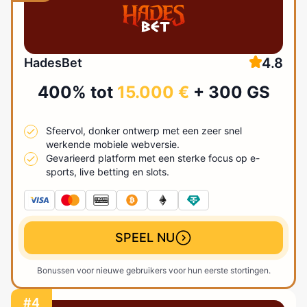
4.8
HadesBet
400% tot
15.000 €
+ 300 GS
Sfeervol, donker ontwerp met een zeer snel
werkende mobiele webversie.
Gevarieerd platform met een sterke focus op e-
sports, live betting en slots.
SPEEL NU
Bonussen voor nieuwe gebruikers voor hun eerste stortingen.
#4