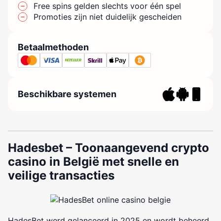
Free spins gelden slechts voor één spel
Promoties zijn niet duidelijk gescheiden
Betaalmethoden
Beschikbare systemen
Hadesbet – Toonaangevend crypto
casino in België met snelle en
veilige transacties
HadesBet werd gelanceerd in 2025 en wordt beheerd