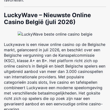
favorieten.
LuckyWave – Nieuwste Online
Casino België (juli 2026)
Luckywave is een nieuw online casino op de Belgische
markt, gelanceerd in juli 2026, en beschikt over een
Belgische vergunning van de Kansspelcommissie
(KSC), klasse A+ en B+. Het platform richt zich op
online casino’s in België en biedt Belgische spelers een
uitgebreid aanbod van meer dan 3.000 casinospellen
van internationale providers. Met populaire
categorieën zoals slots, live casino en tafelspellen
combineert Luckywave een moderne speelomgeving
met verschillende betaalmogelijkheden. Het goksite
richt zich op spelers die op zoek zijn naar een
gevarieerd aanbod en een eenvoudige online casino-
ervaring.