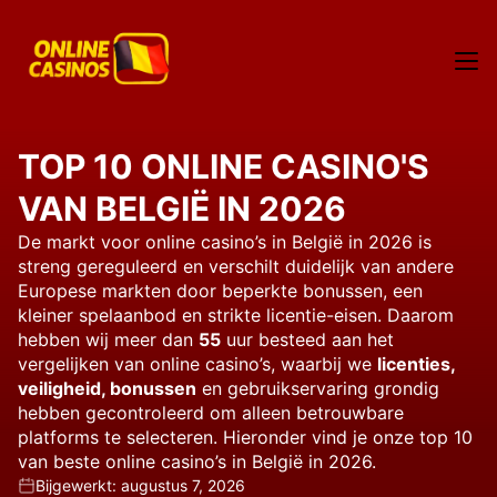
TOP 10 ONLINE CASINO'S
VAN BELGIË IN 2026
De markt voor online casino’s in België in 2026 is
streng gereguleerd en verschilt duidelijk van andere
Europese markten door beperkte bonussen, een
kleiner spelaanbod en strikte licentie-eisen. Daarom
hebben wij meer dan
55
uur besteed aan het
vergelijken van online casino’s, waarbij we
licenties,
veiligheid, bonussen
en gebruikservaring grondig
hebben gecontroleerd om alleen betrouwbare
platforms te selecteren. Hieronder vind je onze top 10
van beste online casino’s in België in 2026.
Bijgewerkt: augustus 7, 2026