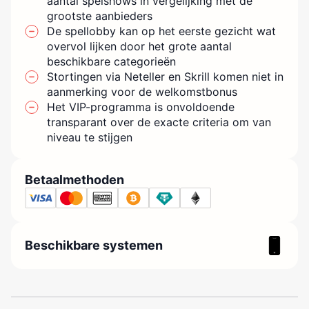
aantal spelshows in vergelijking met de
grootste aanbieders
De spellobby kan op het eerste gezicht wat
overvol lijken door het grote aantal
beschikbare categorieën
Stortingen via Neteller en Skrill komen niet in
aanmerking voor de welkomstbonus
Het VIP-programma is onvoldoende
transparant over de exacte criteria om van
niveau te stijgen
Betaalmethoden
Beschikbare systemen