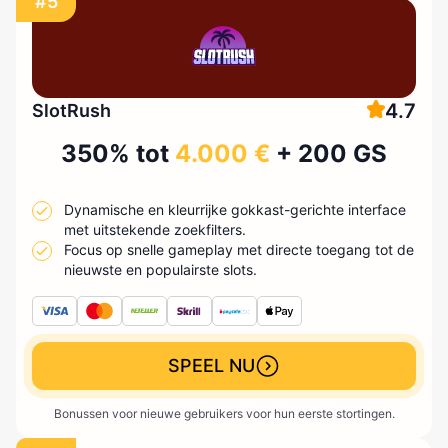
#5
4.7
SlotRush
350% tot
4.000 €
+ 200 GS
Dynamische en kleurrijke gokkast-gerichte interface
met uitstekende zoekfilters.
Focus op snelle gameplay met directe toegang tot de
nieuwste en populairste slots.
SPEEL NU
Bonussen voor nieuwe gebruikers voor hun eerste stortingen.