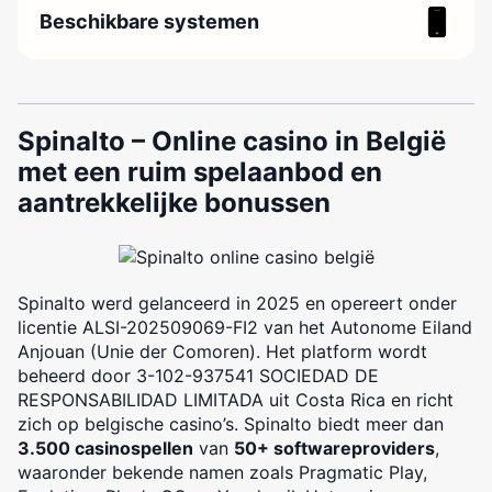
Beschikbare systemen
Spinalto – Online casino in België
met een ruim spelaanbod en
aantrekkelijke bonussen
Spinalto werd gelanceerd in 2025 en opereert onder
licentie ALSI-202509069-FI2 van het Autonome Eiland
Anjouan (Unie der Comoren). Het platform wordt
beheerd door 3-102-937541 SOCIEDAD DE
RESPONSABILIDAD LIMITADA uit Costa Rica en richt
zich op belgische casino’s. Spinalto biedt meer dan
3.500 casinospellen
van
50+ softwareproviders
,
waaronder bekende namen zoals Pragmatic Play,