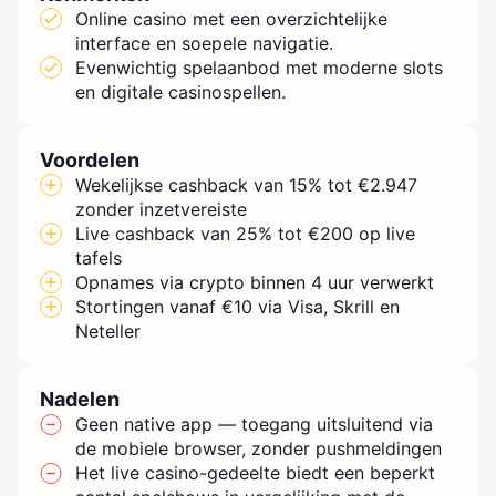
Online casino met een overzichtelijke
interface en soepele navigatie.
Evenwichtig spelaanbod met moderne slots
en digitale casinospellen.
Voordelen
Wekelijkse cashback van 15% tot €2.947
zonder inzetvereiste
Live cashback van 25% tot €200 op live
tafels
Opnames via crypto binnen 4 uur verwerkt
Stortingen vanaf €10 via Visa, Skrill en
Neteller
Nadelen
Geen native app — toegang uitsluitend via
de mobiele browser, zonder pushmeldingen
Het live casino-gedeelte biedt een beperkt