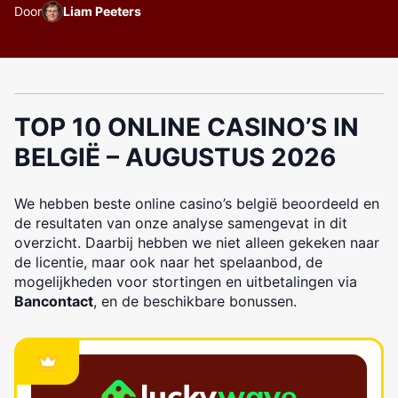
Door
Liam Peeters
TOP 10 ONLINE CASINO’S IN
BELGIË – AUGUSTUS 2026
We hebben beste online casino’s belgië beoordeeld en
de resultaten van onze analyse samengevat in dit
overzicht. Daarbij hebben we niet alleen gekeken naar
de licentie, maar ook naar het spelaanbod, de
mogelijkheden voor stortingen en uitbetalingen via
Bancontact
, en de beschikbare bonussen.