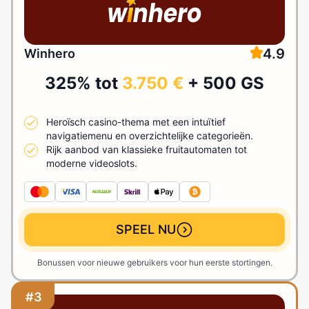
4.9
Winhero
325% tot
3.750 €
+ 500 GS
Heroïsch casino-thema met een intuïtief
navigatiemenu en overzichtelijke categorieën.
Rijk aanbod van klassieke fruitautomaten tot
moderne videoslots.
SPEEL NU
Bonussen voor nieuwe gebruikers voor hun eerste stortingen.
#3