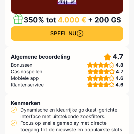
350% tot
4.000 €
+ 200 GS
SPEEL NU
4.7
Algemene beoordeling
Bonussen
4.8
Casinospellen
4.7
Mobiele app
4.6
Klantenservice
4.6
Kenmerken
Dynamische en kleurrijke gokkast-gerichte
interface met uitstekende zoekfilters.
Focus op snelle gameplay met directe
toegang tot de nieuwste en populairste slots.