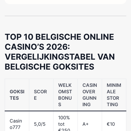
TOP 10 BELGISCHE ONLINE
CASINO’S 2026:
VERGELIJKINGSTABEL VAN
BELGISCHE GOKSITES
WELK
CASIN
MINIM
GOKSI
SCOR
OMST
OVER
ALE
TES
E
BONU
GUNN
STOR
S
ING
TING
100%
Casin
5,0/5
tot
A+
€10
o777
€250